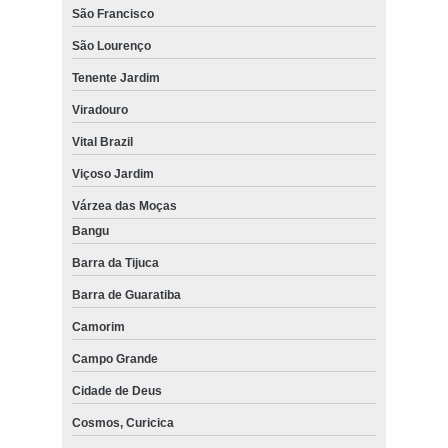
São Francisco
São Lourenço
Tenente Jardim
Viradouro
Vital Brazil
Viçoso Jardim
Várzea das Moças
Bangu
Barra da Tijuca
Barra de Guaratiba
Camorim
Campo Grande
Cidade de Deus
Cosmos, Curicica