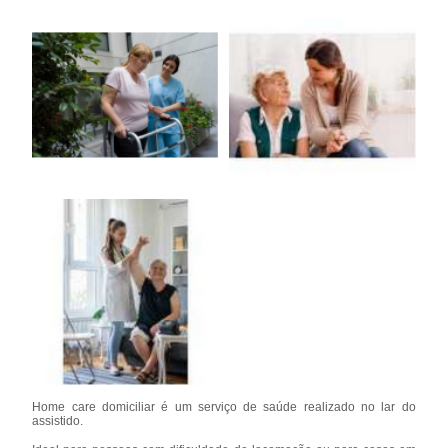
Home care domiciliar é um serviço de saúde realizado no lar do
assistido.