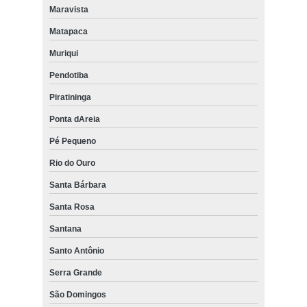
Maravista
Matapaca
Muriqui
Pendotiba
Piratininga
Ponta dAreia
Pé Pequeno
Rio do Ouro
Santa Bárbara
Santa Rosa
Santana
Santo Antônio
Serra Grande
São Domingos