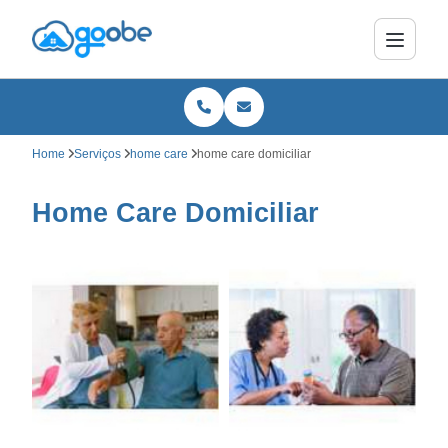
Home
Serviços
home care
home care domiciliar
Home Care Domiciliar