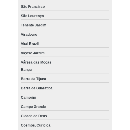
São Francisco
São Lourenço
Tenente Jardim
Viradouro
Vital Brazil
Viçoso Jardim
Várzea das Moças
Bangu
Barra da Tijuca
Barra de Guaratiba
Camorim
Campo Grande
Cidade de Deus
Cosmos, Curicica