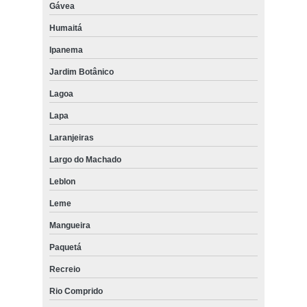
Gávea
Humaitá
Ipanema
Jardim Botânico
Lagoa
Lapa
Laranjeiras
Largo do Machado
Leblon
Leme
Mangueira
Paquetá
Recreio
Rio Comprido