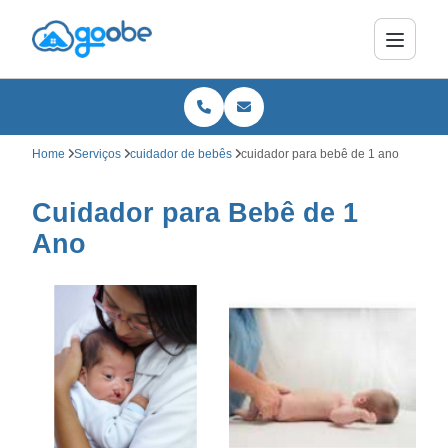
Home
Serviços
cuidador de bebês
cuidador para bebê de 1 ano
Cuidador para Bebê de 1
Ano