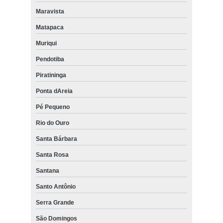
Maravista
Matapaca
Muriqui
Pendotiba
Piratininga
Ponta dAreia
Pé Pequeno
Rio do Ouro
Santa Bárbara
Santa Rosa
Santana
Santo Antônio
Serra Grande
São Domingos