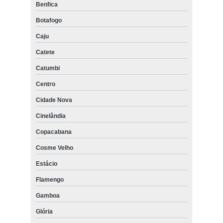
Benfica
Botafogo
Caju
Catete
Catumbi
Centro
Cidade Nova
Cinelândia
Copacabana
Cosme Velho
Estácio
Flamengo
Gamboa
Glória