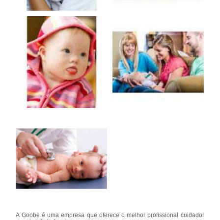
A Goobe é uma empresa que oferece o melhor profissional cuidador