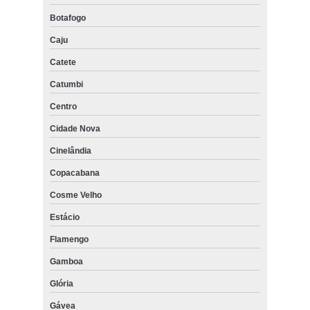
Botafogo
Caju
Catete
Catumbi
Centro
Cidade Nova
Cinelândia
Copacabana
Cosme Velho
Estácio
Flamengo
Gamboa
Glória
Gávea