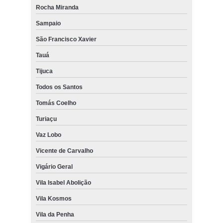
Rocha Miranda
Sampaio
São Francisco Xavier
Tauá
Tijuca
Todos os Santos
Tomás Coelho
Turiaçu
Vaz Lobo
Vicente de Carvalho
Vigário Geral
Vila Isabel Abolição
Vila Kosmos
Vila da Penha