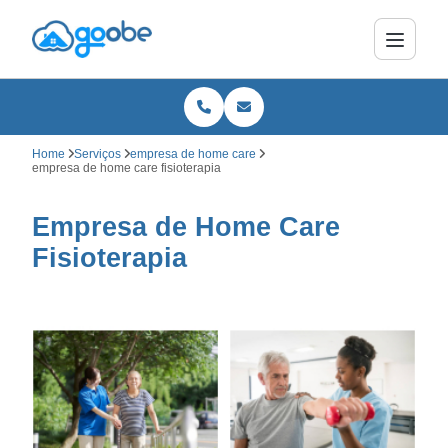
Home
Serviços
empresa de home care
empresa de home care fisioterapia
Empresa de Home Care
Fisioterapia