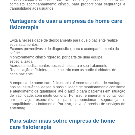
e necessidades de cada paciente. O serviço possui também um
completo acompanhamento clínico, para proporcionar segurança e
tranquilidade aos usuários.
Vantagens de usar a empresa de home care
fisioterapia
Evita a necessidade de deslocamento para que o paciente realize
seus tratamentos
Exames preventivos e de diagnóstico, para o acompanhamento da
saúde
Monitoramento clínico rigoroso, por parte de uma equipe
especializada
Acesso a medicamentos necessários para o seu tratamento
Reabilitação e Fisioterapia de acordo com as particularidades de
cada paciente
A empresa de home care fisioterapia oferece uma série de vantagens
aos seus usuários, desde a possibilidade de monitoramento constante
e atendimento de qualidade, até o auxílio para pacientes em situação
de fragilidade, com muito conforto. Por isso, é importante contar com
um serviço especializado para proporcionar segurança e
tranquilidade ao tratamento. Por isso, se você precisa de serviços de
enfermag
Para saber mais sobre empresa de home
care fisioterapia