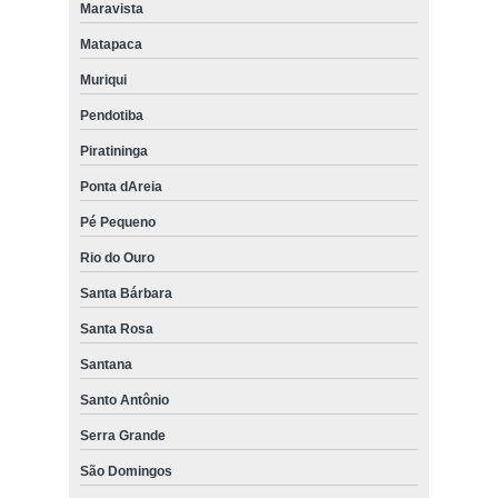
Maravista
Matapaca
Muriqui
Pendotiba
Piratininga
Ponta dAreia
Pé Pequeno
Rio do Ouro
Santa Bárbara
Santa Rosa
Santana
Santo Antônio
Serra Grande
São Domingos