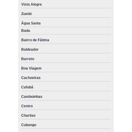
Vista Alegre
Zumbi
Água Santa
Badu
Bairro de Fátima
Baldeador
Barreto
Boa Viagem
Cachoeiras
Cafubá
Camboinhas
Centro
Charitas
Cubango