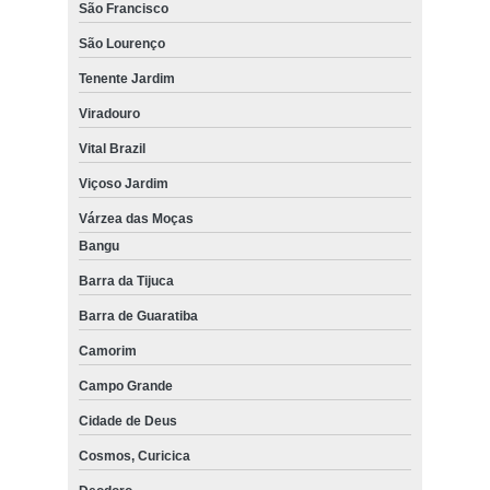
São Francisco
São Lourenço
Tenente Jardim
Viradouro
Vital Brazil
Viçoso Jardim
Várzea das Moças
Bangu
Barra da Tijuca
Barra de Guaratiba
Camorim
Campo Grande
Cidade de Deus
Cosmos, Curicica