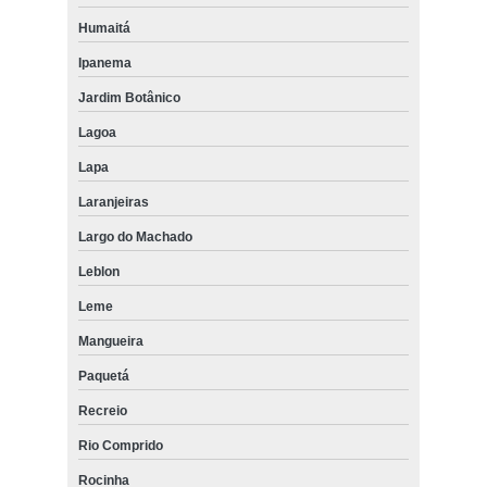
Humaitá
Ipanema
Jardim Botânico
Lagoa
Lapa
Laranjeiras
Largo do Machado
Leblon
Leme
Mangueira
Paquetá
Recreio
Rio Comprido
Rocinha