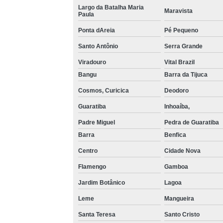
Largo da Batalha Maria
Maravista
Paula
Ponta dAreia
Pé Pequeno
Santo Antônio
Serra Grande
Viradouro
Vital Brazil
Bangu
Barra da Tijuca
Cosmos, Curicica
Deodoro
Guaratiba
Inhoaíba,
Padre Miguel
Pedra de Guaratiba
Barra
Benfica
Centro
Cidade Nova
Flamengo
Gamboa
Jardim Botânico
Lagoa
Leme
Mangueira
Santa Teresa
Santo Cristo