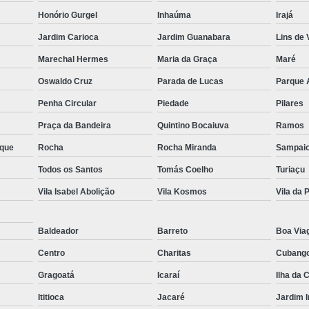
Honório Gurgel
Inhaúma
Irajá
Empresa de Cuidador Barra d
Jardim Carioca
Jardim Guanabara
Lins de
Empresa de Cuidador de Crianç
Marechal Hermes
Maria da Graça
Maré
Empresa de Cuidador de Idosos
Oswaldo Cruz
Parada de Lucas
Parque 
Empresa de Cuidador de Pe
Penha Circular
Piedade
Pilares
Empresa de Cuidador par
Praça da Bandeira
Quintino Bocaiuva
Ramos
Empresa de Cuidador para Id
rque
Rocha
Rocha Miranda
Sampai
Empresa de Atendimento Domi
Todos os Santos
Tomás Coelho
Turiaçu
Empresa de Home Care Enferm
Vila Isabel Abolição
Vila Kosmos
Vila da 
Empresa de Home Care Fisiote
Empresa de Home Care para I
Baldeador
Barreto
Boa Vi
Empresa de Home Care Parti
Centro
Charitas
Cubang
Atendimento Domic
Gragoatá
Icaraí
Ilha da 
Enfermagem
Ititioca
Jacaré
Jardim 