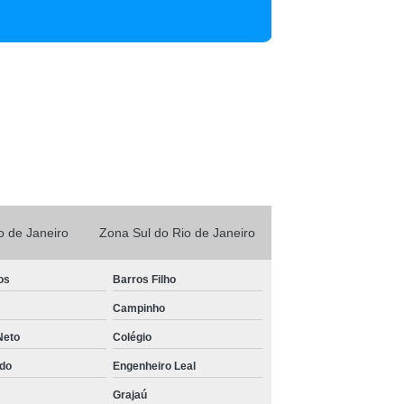
litação
Cuidador de Idoso Pós Cirúrgico
Janeiro
Cuidador de Idosos 24 Horas
dor de Idosos em Casa
Cuidador de Idosos RJ
Cuidadora de Bebê
Cuidadora de Criança
iciência
Cuidadora de Criança Especial
dora de Crianças com Necessidades Especiais
entes
Cuidadora de Crianças Especiais
o de Janeiro
Zona Sul do Rio de Janeiro
e Deficiente
Cuidador de Deficiente Fisico
uidador de Pessoa com Deficiencia
os
Barros Filho
 Pessoas com Deficiência
Campinho
des Especiais
Cuidador de Pessoas Especiais
Neto
Colégio
a com Deficiencia
Cuidadora de Deficiente
do
Engenheiro Leal
m Deficiencia
Empresa de Cuidador
Grajaú