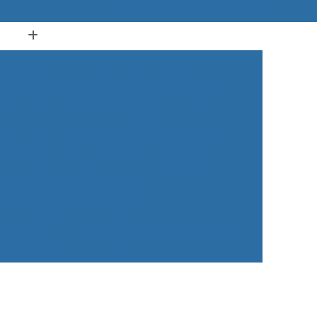
(21) 3435-3424
(21) 3435-3424
 de Idoso
Acompanhante de Idoso
oras
Acompanhante de Idoso Acamado
rno
Acompanhante de Idoso Domiciliar
no
Acompanhante de Idoso Pós Cirúrgico
 de Idoso
Acompanhante para Idoso
para Idoso Rio de Janeiro
para Idosos Barra da Tijuca
tais Lapa
Acompanhante de Idosos Ipanema
de Idosos Noturno Recreio
e Pessoas Idosas Copacabana
iliar para Idoso Rio de Janeiro