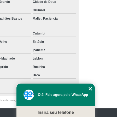
Grande
Cidade de Deus
empresa de cuidador domiciliar telefone Maria da Graça
sistência Domiciliária Leblon
ó
Grumari
empresa de cuidador domiciliar telefone Marechal
 Domicílio Rio de Janeiro
Hermes
galhães Bastos
Mallet, Paciência
 da Tijuca
Enfermeira Home Care Recreio
telefone de empresa cuidador idoso Tauá
 Recreio
Enfermeiro de Home Care Ipanema
Catumbi
empresa de cuidador para criança com necessidades
Lapa
Enfermeiro Home Care Lapa
Velho
Estácio
especiais contato Tenente Jardim
iatria
Enfermagem Geriatria
á
Ipanema
contato de empresa de cuidador para criança com
necessidades especiais Grajaú
ontologia
Enfermagem Terceira Idade
o Machado
Leblon
 para Idosos
empresa de cuidador de pessoas telefone Ribeira
Enfermeira Particular para Idosos
prido
Rocinha
Urca
 para Idosos
Enfermeiro Particular para Idosos
empresa de cuidador de idosos 24 horas contato Jardim
Guanabara
to Domiciliar
Enfermeira Domiciliar
contato de empresa cuidador idoso Penha Circular
as
Enfermeira Domiciliar Barra da Tijuca
Olá! Fale agora pelo WhatsApp
ime de violação de direito autoral – artigo 184 do Código Penal
empresa de cuidador de idosos 24 horas telefone
Bebê
Enfermeira Domiciliar de Criança
Maracanã
doso
Enfermeira Domiciliar para Bebê
Insira seu telefone
empresa de cuidador de bebê contato Freguesia