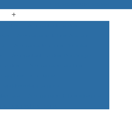
(21) 3435-3424
(21) 3435-3424
 de Idoso
Acompanhante de Idoso
oras
Acompanhante de Idoso Acamado
rno
Acompanhante de Idoso Domiciliar
no
Acompanhante de Idoso Pós Cirúrgico
 de Idoso
Acompanhante para Idoso
para Idoso Rio de Janeiro
para Idosos Barra da Tijuca
tais Lapa
Acompanhante de Idosos Ipanema
de Idosos Noturno Recreio
e Pessoas Idosas Copacabana
iliar para Idoso Rio de Janeiro