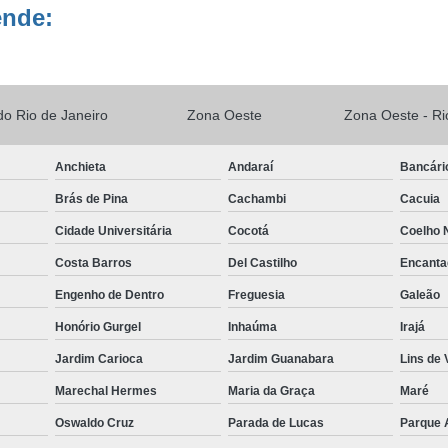
ende:
Cuidador de Idoso para Reabi
Cuidador de Idoso Rio de 
Cuidador de Idosos Diurno
Cuida
do Rio de Janeiro
Zona Oeste
Zona Oeste - Ri
Cuidadora Criança Especial
Cuidadora de Criança com Def
Anchieta
Andaraí
Bancári
Cuidadora de Crianças
Cuida
Brás de Pina
Cachambi
Cacuia
Cidade Universitária
Cocotá
Coelho 
Cuidadora de Crianças Defici
Costa Barros
Del Castilho
Encanta
Cuidadora Infantil
Cuidador d
Engenho de Dentro
Freguesia
Galeão
Cuidador de Pcd
C
Honório Gurgel
Inhaúma
Irajá
Cuidador de
Jardim Carioca
Jardim Guanabara
Lins de
Cuidador de Pessoas com Necessida
Marechal Hermes
Maria da Graça
Maré
Cuidador Pcd
Cuidador Pesso
Oswaldo Cruz
Parada de Lucas
Parque 
Cuidadores de Pessoas co