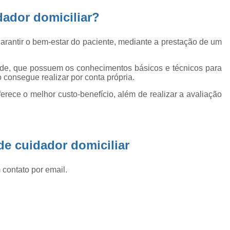
Atendimento Domici
ador domiciliar?
Atendimento Especializado em
Atendimento para Idoso com Alzh
rantir o bem-estar do paciente, mediante a prestação de um
Atendimento para Idosos 24 Hor
úde, que possuem os conhecimentos básicos e técnicos para
Atendimento de En
o consegue realizar por conta própria.
Atendimento de F
rece o melhor custo-benefício, além de realizar a avaliação
Atendiment
Atendimento Domi
de cuidador domiciliar
Atendimento Domic
Atendimento e
 contato por email.
Atendimento E
Atendimento Fisioterapia Domicili
Home Care Particu