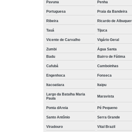
Pavuna
Penha
Portuguesa
Praia da Bandeira
Ribeira
Ricardo de Albuque
Tauá
Tijuca
Vicente de Carvalho
Vigário Geral
Zumbi
Água Santa
Badu
Bairro de Fátima
Cafubá
Camboinhas
Engenhoca
Fonseca
Itacoatiara
Itaipu
Largo da Batalha Maria
Maravista
Paula
Ponta dAreia
Pé Pequeno
Santo Antônio
Serra Grande
Viradouro
Vital Brazil