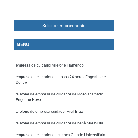
Home Care Barra da Tijuca
doso Recreio
Acompanhante Idosa Ipanema
 Bota Fogo
Acompanhante para o Idoso Leblon
Solicite um orçamento
nema
Acompanhante de Maternidade Recreio
MENU
apa
Acompanhante Hospitalar Bota Fogo
pitalar e Domiciliar Bota Fogo
empresa de cuidador telefone Flamengo
eblon
Acompanhante Maternidade Copacabana
ara Hospitais Rio de Janeiro
empresa de cuidador de idosos 24 horas Engenho de
Dentro
ciente em Hospital Barra da Tijuca
telefone de empresa de cuidador de idoso acamado
creio
Atendimento ao Idoso Pós Cirúrgico
Engenho Novo
Atendimento Domiciliar ao Idoso
telefone de empresa cuidador Vital Brazil
o Domiciliar para Idoso
telefone de empresa de cuidador de bebê Maravista
iliar para Idoso Rio de Janeiro
empresa de cuidador de criança Cidade Universitária