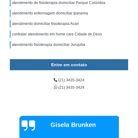
atendimento de fisioterapia domiciliar Parque Colúmbia
atendimento enfermagem domiciliar Ipanema
atendimento domiciliar fisioterapia Acari
contratar atendimento em home care Cidade de Deus
atendimento fisioterapia domiciliar Jurujuba
Entre em contato
(21) 3435-3424
(21) 3435-3424
Gisela Brunken