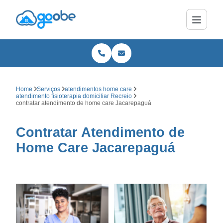
Home
Serviços
atendimentos home care
atendimento fisioterapia domiciliar Recreio
contratar atendimento de home care Jacarepaguá
Contratar Atendimento de
Home Care Jacarepaguá