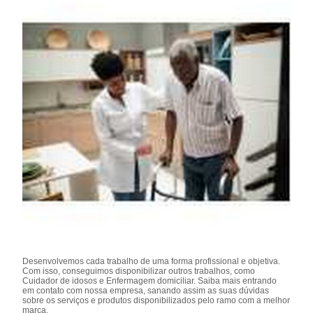
Desenvolvemos cada trabalho de uma forma profissional e objetiva.
Com isso, conseguimos disponibilizar outros trabalhos, como
Cuidador de idosos e Enfermagem domiciliar. Saiba mais entrando
em contato com nossa empresa, sanando assim as suas dúvidas
sobre os serviços e produtos disponibilizados pelo ramo com a melhor
marca.