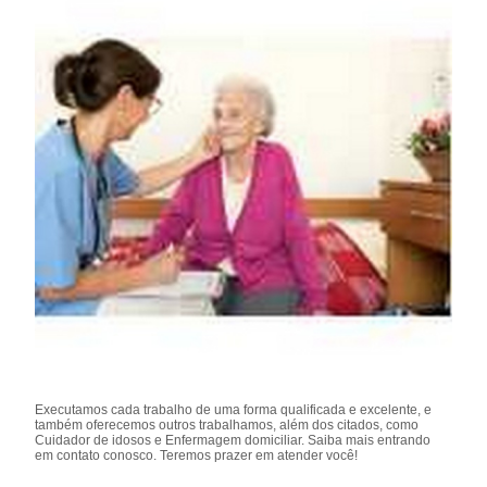
Executamos cada trabalho de uma forma qualificada e excelente, e
também oferecemos outros trabalhamos, além dos citados, como
Cuidador de idosos e Enfermagem domiciliar. Saiba mais entrando
em contato conosco. Teremos prazer em atender você!