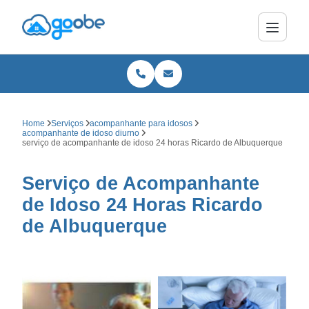
Home
Serviços
acompanhante para idosos
acompanhante de idoso diurno
serviço de acompanhante de idoso 24 horas Ricardo de Albuquerque
Serviço de Acompanhante
de Idoso 24 Horas Ricardo
de Albuquerque